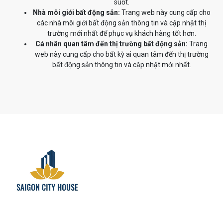
suốt.
Nhà môi giới bất động sản:
Trang web này cung cấp cho
các nhà môi giới bất động sản thông tin và cập nhật thị
trường mới nhất để phục vụ khách hàng tốt hơn.
Cá nhân quan tâm đến thị trường bất động sản:
Trang
web này cung cấp cho bất kỳ ai quan tâm đến thị trường
bất động sản thông tin và cập nhật mới nhất.