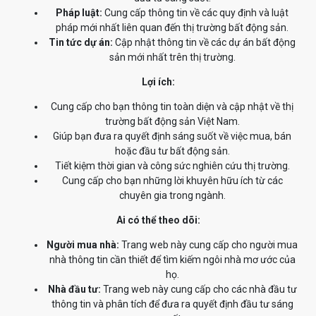
Pháp luật:
Cung cấp thông tin về các quy định và luật
pháp mới nhất liên quan đến thị trường bất động sản.
Tin tức dự án:
Cập nhật thông tin về các dự án bất động
sản mới nhất trên thị trường.
Lợi ích:
Cung cấp cho bạn thông tin toàn diện và cập nhật về thị
trường bất động sản Việt Nam.
Giúp bạn đưa ra quyết định sáng suốt về việc mua, bán
hoặc đầu tư bất động sản.
Tiết kiệm thời gian và công sức nghiên cứu thị trường.
Cung cấp cho bạn những lời khuyên hữu ích từ các
chuyên gia trong ngành.
Ai có thể theo dõi:
Người mua nhà:
Trang web này cung cấp cho người mua
nhà thông tin cần thiết để tìm kiếm ngôi nhà mơ ước của
họ.
Nhà đầu tư:
Trang web này cung cấp cho các nhà đầu tư
thông tin và phân tích để đưa ra quyết định đầu tư sáng