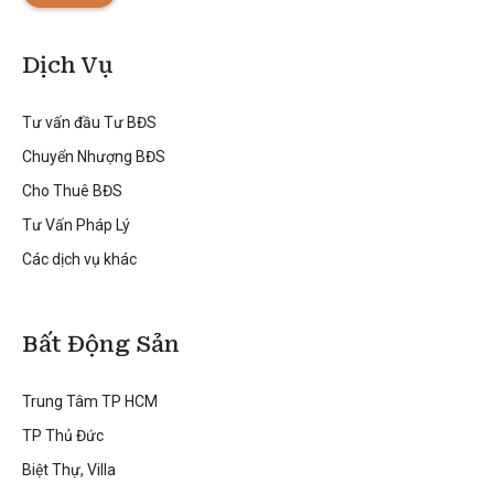
Dịch Vụ
Tư vấn đầu Tư BĐS
Chuyển Nhượng BĐS
Cho Thuê BĐS
Tư Vấn Pháp Lý
Các dịch vụ khác
Bất Động Sản
Trung Tâm TP HCM
TP Thủ Đức
Biệt Thự, Villa