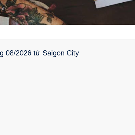
g 08/2026 từ Saigon City