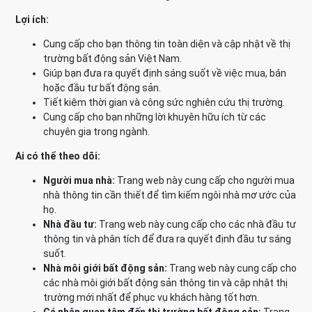
Lợi ích:
Cung cấp cho bạn thông tin toàn diện và cập nhật về thị
trường bất động sản Việt Nam.
Giúp bạn đưa ra quyết định sáng suốt về việc mua, bán
hoặc đầu tư bất động sản.
Tiết kiệm thời gian và công sức nghiên cứu thị trường.
Cung cấp cho bạn những lời khuyên hữu ích từ các
chuyên gia trong ngành.
Ai có thể theo dõi:
Người mua nhà:
Trang web này cung cấp cho người mua
nhà thông tin cần thiết để tìm kiếm ngôi nhà mơ ước của
họ.
Nhà đầu tư:
Trang web này cung cấp cho các nhà đầu tư
thông tin và phân tích để đưa ra quyết định đầu tư sáng
suốt.
Nhà môi giới bất động sản:
Trang web này cung cấp cho
các nhà môi giới bất động sản thông tin và cập nhật thị
trường mới nhất để phục vụ khách hàng tốt hơn.