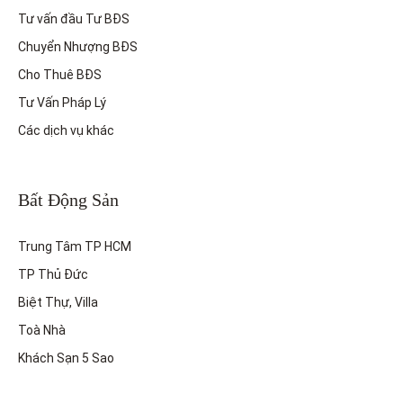
Tư vấn đầu Tư BĐS
Chuyển Nhượng BĐS
Cho Thuê BĐS
Tư Vấn Pháp Lý
Các dịch vụ khác
Bất Động Sản
Trung Tâm TP HCM
TP Thủ Đức
Biệt Thự, Villa
Toà Nhà
Khách Sạn 5 Sao