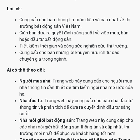
Lợi ích:
Cung cấp cho bạn thông tin toàn diện và cập nhật về thị
trường bất động sản Việt Nam.
Giúp bạn đưa ra quyết định sáng suốt về việc mua, bán
hoặc đầu tư bất động sản.
Tiết kiệm thời gian và công sức nghiên cứu thị trường.
Cung cấp cho bạn những lời khuyên hữu ích từ các
chuyên gia trong ngành.
Ai có thể theo dõi:
Người mua nhà:
Trang web này cung cấp cho người mua
nhà thông tin cần thiết để tìm kiếm ngôi nhà mơ ước của
họ.
Nhà đầu tư:
Trang web này cung cấp cho các nhà đầu tư
thông tin và phân tích để đưa ra quyết định đầu tư sáng
suốt.
Nhà môi giới bất động sản:
Trang web này cung cấp cho
các nhà môi giới bất động sản thông tin và cập nhật thị
trường mới nhất để phục vụ khách hàng tốt hơn.