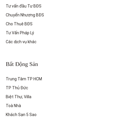
Tư vấn đầu Tư BĐS
Chuyển Nhượng BĐS
Cho Thuê BĐS
Tư Vấn Pháp Lý
Các dịch vụ khác
Bất Động Sản
Trung Tâm TP HCM
TP Thủ Đức
Biệt Thự, Villa
Toà Nhà
Khách Sạn 5 Sao