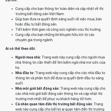
Lợi ích:
Cung cấp cho bạn thông tin toàn diện và cập nhật về thị
trường bất động sản Việt Nam.
Giúp bạn đưa ra quyết định sáng suốt về việc mua, bán
hoặc đầu tư bất động sản.
Tiết kiệm thời gian và công sức nghiên cứu thị trường.
Cung cấp cho bạn những lời khuyên hữu ích từ các
chuyên gia trong ngành.
Ai có thể theo dõi:
Người mua nhà:
Trang web này cung cấp cho người mua
nhà thông tin cần thiết để tìm kiếm ngôi nhà mơ ước của
họ.
Nhà đầu tư:
Trang web này cung cấp cho các nhà đầu tư
thông tin và phân tích để đưa ra quyết định đầu tư sáng
suốt.
Nhà môi giới bất động sản:
Trang web này cung cấp cho
các nhà môi giới bất động sản thông tin và cập nhật thị
trường mới nhất để phục vụ khách hàng tốt hơn.
Cá nhân quan tâm đến thị trường bất động sản:
Trang
web này cung cấp cho bất kỳ ai quan tâm đến thị trường