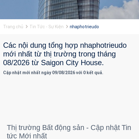
Trang chủ
Tin Tức - Sự Kiện
nhaphotrieudo
Các nội dung tổng hợp nhaphotrieudo
mới nhất từ thị trường trong tháng
08/2026 từ Saigon City House.
Cập nhật mới nhất ngày 09/08/2026 với 0 kết quả.
Thị trường Bất động sản - Cập nhật Tin
tức Mới nhất