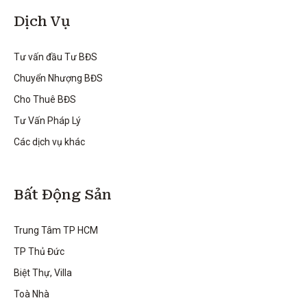
Dịch Vụ
Tư vấn đầu Tư BĐS
Chuyển Nhượng BĐS
Cho Thuê BĐS
Tư Vấn Pháp Lý
Các dịch vụ khác
Bất Động Sản
Trung Tâm TP HCM
TP Thủ Đức
Biệt Thự, Villa
Toà Nhà