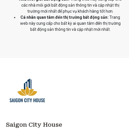
các nhà môi giới bất động sản thông tin và cập nhật thị
trường mới nhất để phục vụ khách hàng tốt hơn.
Cá nhân quan tâm đến thị trường bất động sản:
Trang
web này cung cấp cho bất kỳ ai quan tâm đến thị trường
bất động sản thông tin và cập nhật mới nhất.
Saigon City House