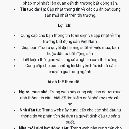
pháp mới nhất liên quan đến thị trường bất động sản.
Tin tức dự án:
Cập nhật thông tin về các dự án bất động
sản mới nhất trên thị trường.
Lợi ích:
Cung cấp cho bạn thông tin toàn diện và cập nhật về thị
trường bất động sản Việt Nam.
Giúp bạn đưa ra quyết định sáng suốt về việc mua, bán
hoặc đầu tư bất động sản.
Tiết kiệm thời gian và công sức nghiên cứu thị trường.
Cung cấp cho bạn những lời khuyên hữu ích từ các
chuyên gia trong ngành.
Ai có thể theo dõi:
Người mua nhà:
Trang web này cung cấp cho người mua
nhà thông tin cần thiết để tìm kiếm ngôi nhà mơ ước của
họ.
Nhà đầu tư:
Trang web này cung cấp cho các nhà đầu tư
thông tin và phân tích để đưa ra quyết định đầu tư sáng
suốt.
Nhà môi giới bất động sản:
Trang web này cung cấp cho