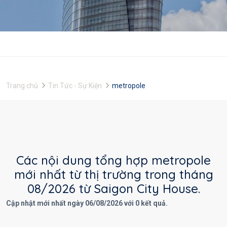
Trang chủ
Tin Tức - Sự Kiện
metropole
Các nội dung tổng hợp metropole
mới nhất từ thị trường trong tháng
08/2026 từ Saigon City House.
Cập nhật mới nhất ngày 06/08/2026 với 0 kết quả.