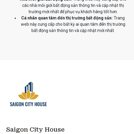
các nhà môi giới bất động sản thông tin và cập nhật thị
trường mới nhất để phục vụ khách hàng tốt hơn.
Cá nhân quan tâm đến thị trường bất động sản:
Trang
web này cung cấp cho bất kỳ ai quan tâm đến thị trường
bất động sản thông tin và cập nhật mới nhất.
Saigon City House