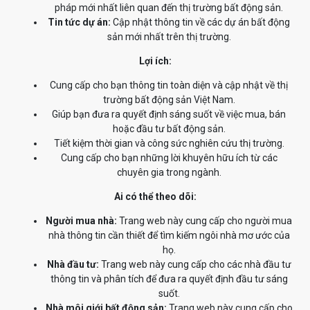
pháp mới nhất liên quan đến thị trường bất động sản.
Tin tức dự án:
Cập nhật thông tin về các dự án bất động
sản mới nhất trên thị trường.
Lợi ích:
Cung cấp cho bạn thông tin toàn diện và cập nhật về thị
trường bất động sản Việt Nam.
Giúp bạn đưa ra quyết định sáng suốt về việc mua, bán
hoặc đầu tư bất động sản.
Tiết kiệm thời gian và công sức nghiên cứu thị trường.
Cung cấp cho bạn những lời khuyên hữu ích từ các
chuyên gia trong ngành.
Ai có thể theo dõi:
Người mua nhà:
Trang web này cung cấp cho người mua
nhà thông tin cần thiết để tìm kiếm ngôi nhà mơ ước của
họ.
Nhà đầu tư:
Trang web này cung cấp cho các nhà đầu tư
thông tin và phân tích để đưa ra quyết định đầu tư sáng
suốt.
Nhà môi giới bất động sản:
Trang web này cung cấp cho