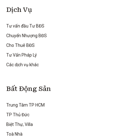
Dịch Vụ
Tư vấn đầu Tư BĐS
Chuyển Nhượng BĐS
Cho Thuê BĐS
Tư Vấn Pháp Lý
Các dịch vụ khác
Bất Động Sản
Trung Tâm TP HCM
TP Thủ Đức
Biệt Thự, Villa
Toà Nhà