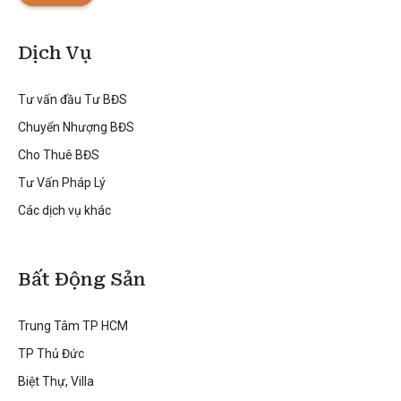
Dịch Vụ
Tư vấn đầu Tư BĐS
Chuyển Nhượng BĐS
Cho Thuê BĐS
Tư Vấn Pháp Lý
Các dịch vụ khác
Bất Động Sản
Trung Tâm TP HCM
TP Thủ Đức
Biệt Thự, Villa