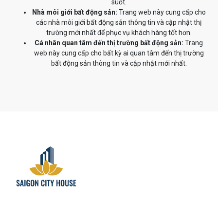
suốt.
Nhà môi giới bất động sản:
Trang web này cung cấp cho
các nhà môi giới bất động sản thông tin và cập nhật thị
trường mới nhất để phục vụ khách hàng tốt hơn.
Cá nhân quan tâm đến thị trường bất động sản:
Trang
web này cung cấp cho bất kỳ ai quan tâm đến thị trường
bất động sản thông tin và cập nhật mới nhất.