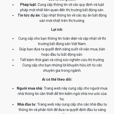
Pháp luật:
Cung cấp thông tin về các quy định và luật
pháp mới nhất liên quan đến thị trường bất động sản.
Tin tức dự án:
Cập nhật thông tin về các dự án bất động
sản mới nhất trên thị trường.
Lợi ích:
Cung cấp cho bạn thông tin toàn diện và cập nhật về thị
trường bất động sản Việt Nam.
Giúp bạn đưa ra quyết định sáng suốt về việc mua, bán
hoặc đầu tư bất động sản.
Tiết kiệm thời gian và công sức nghiên cứu thị trường.
Cung cấp cho bạn những lời khuyên hữu ích từ các
chuyên gia trong ngành.
Ai có thể theo dõi:
Người mua nhà:
Trang web này cung cấp cho người mua
nhà thông tin cần thiết để tìm kiếm ngôi nhà mơ ước của
họ.
Nhà đầu tư:
Trang web này cung cấp cho các nhà đầu tư
thông tin và phân tích để đưa ra quyết định đầu tư sáng