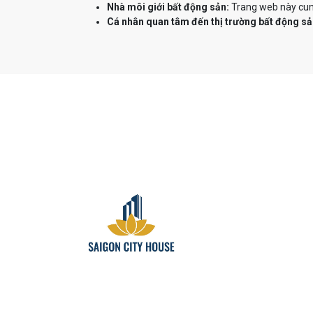
Nhà môi giới bất động sản:
Trang web này cung
Cá nhân quan tâm đến thị trường bất động sả