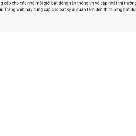
 cấp cho các nhà môi giới bất động sản thông tin và cập nhật thị trườn
n:
Trang web này cung cấp cho bất kỳ ai quan tâm đến thị trường bất độn