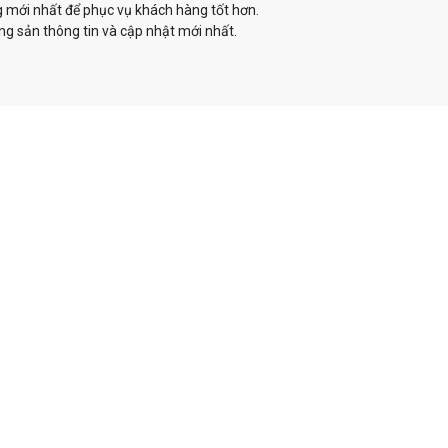
g mới nhất để phục vụ khách hàng tốt hơn.
g sản thông tin và cập nhật mới nhất.