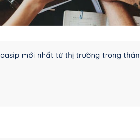
asip mới nhất từ thị trường trong thán