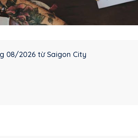
g 08/2026 từ Saigon City