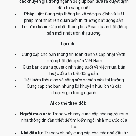
các chuyên gia trong ngành để giúp bạn đưa ra quyết định
đầu tư sáng suốt.
Pháp luật:
Cung cấp thông tin về các quy định và luật
pháp mới nhất liên quan đến thị trường bất động sản.
Tin tức dự án:
Cập nhật thông tin về các dự án bất động
sản mới nhất trên thị trường.
Lợi ích:
Cung cấp cho bạn thông tin toàn diện và cập nhật về thị
trường bất động sản Việt Nam.
Giúp bạn đưa ra quyết định sáng suốt về việc mua, bán
hoặc đầu tư bất động sản.
Tiết kiệm thời gian và công sức nghiên cứu thị trường.
Cung cấp cho bạn những lời khuyên hữu ích từ các
chuyên gia trong ngành.
Ai có thể theo dõi:
Người mua nhà:
Trang web này cung cấp cho người mua
nhà thông tin cần thiết để tìm kiếm ngôi nhà mơ ước của
họ.
Nhà đầu tư:
Trang web này cung cấp cho các nhà đầu tư