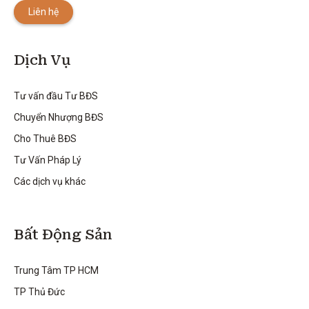
Liên hệ
Dịch Vụ
Tư vấn đầu Tư BĐS
Chuyển Nhượng BĐS
Cho Thuê BĐS
Tư Vấn Pháp Lý
Các dịch vụ khác
Bất Động Sản
Trung Tâm TP HCM
TP Thủ Đức