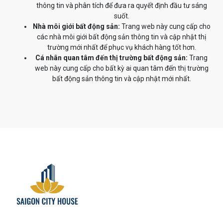
thông tin và phân tích để đưa ra quyết định đầu tư sáng
suốt.
Nhà môi giới bất động sản:
Trang web này cung cấp cho
các nhà môi giới bất động sản thông tin và cập nhật thị
trường mới nhất để phục vụ khách hàng tốt hơn.
Cá nhân quan tâm đến thị trường bất động sản:
Trang
web này cung cấp cho bất kỳ ai quan tâm đến thị trường
bất động sản thông tin và cập nhật mới nhất.