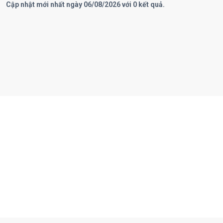
Cập nhật mới nhất ngày 06/08/2026 với 0 kết quả.