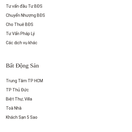
Tư vấn đầu Tư BĐS
Chuyển Nhượng BĐS
Cho Thuê BĐS
Tư Vấn Pháp Lý
Các dịch vụ khác
Bất Động Sản
Trung Tâm TP HCM
TP Thủ Đức
Biệt Thự, Villa
Toà Nhà
Khách Sạn 5 Sao