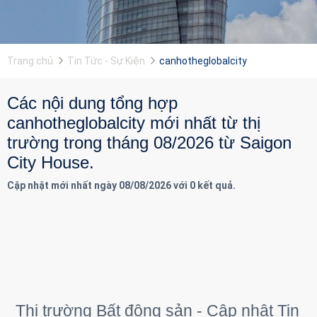
Trang chủ
Tin Tức - Sự Kiện
canhotheglobalcity
Các nội dung tổng hợp
canhotheglobalcity mới nhất từ thị
trường trong tháng 08/2026 từ Saigon
City House.
Cập nhật mới nhất ngày 08/08/2026 với 0 kết quả.
Thị trường Bất động sản - Cập nhật Tin