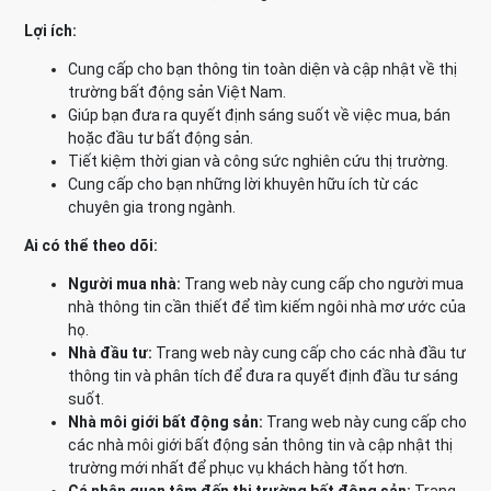
Lợi ích:
Cung cấp cho bạn thông tin toàn diện và cập nhật về thị
trường bất động sản Việt Nam.
Giúp bạn đưa ra quyết định sáng suốt về việc mua, bán
hoặc đầu tư bất động sản.
Tiết kiệm thời gian và công sức nghiên cứu thị trường.
Cung cấp cho bạn những lời khuyên hữu ích từ các
chuyên gia trong ngành.
Ai có thể theo dõi:
Người mua nhà:
Trang web này cung cấp cho người mua
nhà thông tin cần thiết để tìm kiếm ngôi nhà mơ ước của
họ.
Nhà đầu tư:
Trang web này cung cấp cho các nhà đầu tư
thông tin và phân tích để đưa ra quyết định đầu tư sáng
suốt.
Nhà môi giới bất động sản:
Trang web này cung cấp cho
các nhà môi giới bất động sản thông tin và cập nhật thị
trường mới nhất để phục vụ khách hàng tốt hơn.