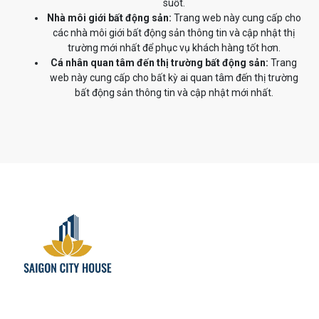
suốt.
Nhà môi giới bất động sản:
Trang web này cung cấp cho
các nhà môi giới bất động sản thông tin và cập nhật thị
trường mới nhất để phục vụ khách hàng tốt hơn.
Cá nhân quan tâm đến thị trường bất động sản:
Trang
web này cung cấp cho bất kỳ ai quan tâm đến thị trường
bất động sản thông tin và cập nhật mới nhất.