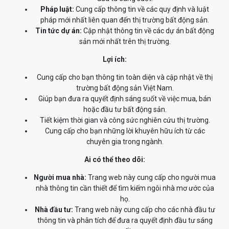
Pháp luật:
Cung cấp thông tin về các quy định và luật
pháp mới nhất liên quan đến thị trường bất động sản.
Tin tức dự án:
Cập nhật thông tin về các dự án bất động
sản mới nhất trên thị trường.
Lợi ích:
Cung cấp cho bạn thông tin toàn diện và cập nhật về thị
trường bất động sản Việt Nam.
Giúp bạn đưa ra quyết định sáng suốt về việc mua, bán
hoặc đầu tư bất động sản.
Tiết kiệm thời gian và công sức nghiên cứu thị trường.
Cung cấp cho bạn những lời khuyên hữu ích từ các
chuyên gia trong ngành.
Ai có thể theo dõi:
Người mua nhà:
Trang web này cung cấp cho người mua
nhà thông tin cần thiết để tìm kiếm ngôi nhà mơ ước của
họ.
Nhà đầu tư:
Trang web này cung cấp cho các nhà đầu tư
thông tin và phân tích để đưa ra quyết định đầu tư sáng