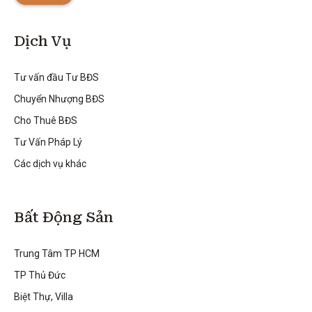
Dịch Vụ
Tư vấn đầu Tư BĐS
Chuyển Nhượng BĐS
Cho Thuê BĐS
Tư Vấn Pháp Lý
Các dịch vụ khác
Bất Động Sản
Trung Tâm TP HCM
TP Thủ Đức
Biệt Thự, Villa