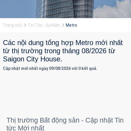
Trang chủ
Tin Tức - Sự Kiện
Metro
Các nội dung tổng hợp Metro mới nhất
từ thị trường trong tháng 08/2026 từ
Saigon City House.
Cập nhật mới nhất ngày 09/08/2026 với 0 kết quả.
Thị trường Bất động sản - Cập nhật Tin
tức Mới nhất