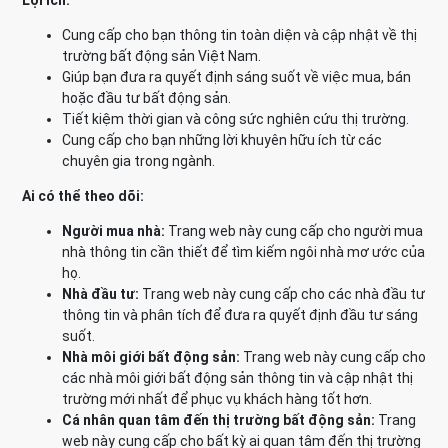
Lợi ích:
Cung cấp cho bạn thông tin toàn diện và cập nhật về thị
trường bất động sản Việt Nam.
Giúp bạn đưa ra quyết định sáng suốt về việc mua, bán
hoặc đầu tư bất động sản.
Tiết kiệm thời gian và công sức nghiên cứu thị trường.
Cung cấp cho bạn những lời khuyên hữu ích từ các
chuyên gia trong ngành.
Ai có thể theo dõi:
Người mua nhà:
Trang web này cung cấp cho người mua
nhà thông tin cần thiết để tìm kiếm ngôi nhà mơ ước của
họ.
Nhà đầu tư:
Trang web này cung cấp cho các nhà đầu tư
thông tin và phân tích để đưa ra quyết định đầu tư sáng
suốt.
Nhà môi giới bất động sản:
Trang web này cung cấp cho
các nhà môi giới bất động sản thông tin và cập nhật thị
trường mới nhất để phục vụ khách hàng tốt hơn.
Cá nhân quan tâm đến thị trường bất động sản:
Trang
web này cung cấp cho bất kỳ ai quan tâm đến thị trường