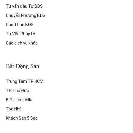
Tư vấn đầu Tư BĐS
Chuyển Nhượng BĐS
Cho Thuê BĐS
Tư Vấn Pháp Lý
Các dịch vụ khác
Bất Động Sản
Trung Tâm TP HCM
TP Thủ Đức
Biệt Thự, Villa
Toà Nhà
Khách Sạn 5 Sao