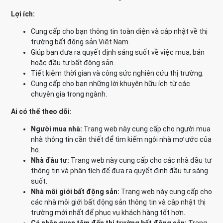
Lợi ích:
Cung cấp cho bạn thông tin toàn diện và cập nhật về thị
trường bất động sản Việt Nam.
Giúp bạn đưa ra quyết định sáng suốt về việc mua, bán
hoặc đầu tư bất động sản.
Tiết kiệm thời gian và công sức nghiên cứu thị trường.
Cung cấp cho bạn những lời khuyên hữu ích từ các
chuyên gia trong ngành.
Ai có thể theo dõi:
Người mua nhà:
Trang web này cung cấp cho người mua
nhà thông tin cần thiết để tìm kiếm ngôi nhà mơ ước của
họ.
Nhà đầu tư:
Trang web này cung cấp cho các nhà đầu tư
thông tin và phân tích để đưa ra quyết định đầu tư sáng
suốt.
Nhà môi giới bất động sản:
Trang web này cung cấp cho
các nhà môi giới bất động sản thông tin và cập nhật thị
trường mới nhất để phục vụ khách hàng tốt hơn.