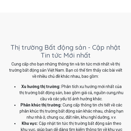
Thị trường Bất động sản - Cập nhật
Tin tức Mới nhất
Cung cấp cho bạn những thông tin và tin tức mới nhất về thị
trường bất động sản Việt Nam. Bạn có thể tìm thấy các bài viết
về nhiều chủ đề khác nhau, bao gồm:
Xu hướng thị trường:
Phân tích xu hướng mới nhất của
thị trường bất động sản, bao gồm giá cả, nguồn cung,nhu
cầu và các yếu tố ảnh hưởng khác.
Phân khúc thị trường:
Cung cấp thông tin chi tiết về các
phân khúc thị trường bất động sản khác nhau, chẳng hạn
như nhà ở, chung cư, đất nền, khu nghỉ dưỡng, v.v.
Khu vực:
Cập nhật tin tức thị trường bất động sản theo
khu vực, giúp bạn dễ dàng tìm kiếm thông tin về khu vực