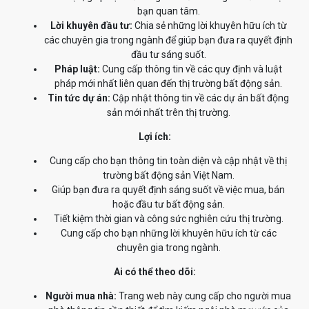
bạn quan tâm.
Lời khuyên đầu tư:
Chia sẻ những lời khuyên hữu ích từ
các chuyên gia trong ngành để giúp bạn đưa ra quyết định
đầu tư sáng suốt.
Pháp luật:
Cung cấp thông tin về các quy định và luật
pháp mới nhất liên quan đến thị trường bất động sản.
Tin tức dự án:
Cập nhật thông tin về các dự án bất động
sản mới nhất trên thị trường.
Lợi ích:
Cung cấp cho bạn thông tin toàn diện và cập nhật về thị
trường bất động sản Việt Nam.
Giúp bạn đưa ra quyết định sáng suốt về việc mua, bán
hoặc đầu tư bất động sản.
Tiết kiệm thời gian và công sức nghiên cứu thị trường.
Cung cấp cho bạn những lời khuyên hữu ích từ các
chuyên gia trong ngành.
Ai có thể theo dõi:
Người mua nhà:
Trang web này cung cấp cho người mua