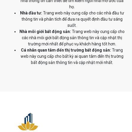
nhà thông tin cần thiết để tìm kiếm ngôi nhà mơ ước của
họ.
Nhà đầu tư:
Trang web này cung cấp cho các nhà đầu tư
thông tin và phân tích để đưa ra quyết định đầu tư sáng
suốt.
Nhà môi giới bất động sản:
Trang web này cung cấp cho
các nhà môi giới bất động sản thông tin và cập nhật thị
trường mới nhất để phục vụ khách hàng tốt hơn.
Cá nhân quan tâm đến thị trường bất động sản:
Trang
web này cung cấp cho bất kỳ ai quan tâm đến thị trường
bất động sản thông tin và cập nhật mới nhất.