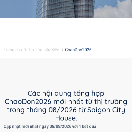
Trang chủ
Tin Tức - Sự Kiện
ChaoDon2026
Các nội dung tổng hợp
ChaoDon2026 mới nhất từ thị trường
trong tháng 08/2026 từ Saigon City
House.
Cập nhật mới nhất ngày 08/08/2026 với 1 kết quả.