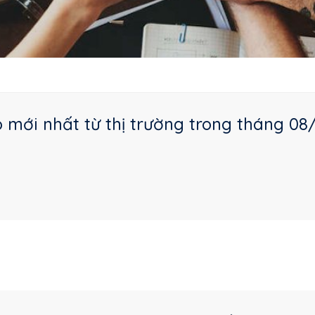
mới nhất từ thị trường trong tháng 08/