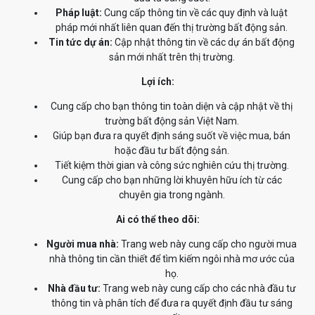
Pháp luật:
Cung cấp thông tin về các quy định và luật
pháp mới nhất liên quan đến thị trường bất động sản.
Tin tức dự án:
Cập nhật thông tin về các dự án bất động
sản mới nhất trên thị trường.
Lợi ích:
Cung cấp cho bạn thông tin toàn diện và cập nhật về thị
trường bất động sản Việt Nam.
Giúp bạn đưa ra quyết định sáng suốt về việc mua, bán
hoặc đầu tư bất động sản.
Tiết kiệm thời gian và công sức nghiên cứu thị trường.
Cung cấp cho bạn những lời khuyên hữu ích từ các
chuyên gia trong ngành.
Ai có thể theo dõi:
Người mua nhà:
Trang web này cung cấp cho người mua
nhà thông tin cần thiết để tìm kiếm ngôi nhà mơ ước của
họ.
Nhà đầu tư:
Trang web này cung cấp cho các nhà đầu tư
thông tin và phân tích để đưa ra quyết định đầu tư sáng