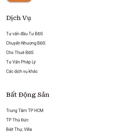
Dịch Vụ
Tư vấn đầu Tư BĐS
Chuyển Nhượng BĐS
Cho Thuê BĐS
Tư Vấn Pháp Lý
Các dịch vụ khác
Bất Động Sản
Trung Tâm TP HCM
TP Thủ Đức
Biệt Thự, Villa