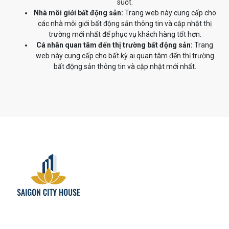
suốt.
Nhà môi giới bất động sản:
Trang web này cung cấp cho
các nhà môi giới bất động sản thông tin và cập nhật thị
trường mới nhất để phục vụ khách hàng tốt hơn.
Cá nhân quan tâm đến thị trường bất động sản:
Trang
web này cung cấp cho bất kỳ ai quan tâm đến thị trường
bất động sản thông tin và cập nhật mới nhất.