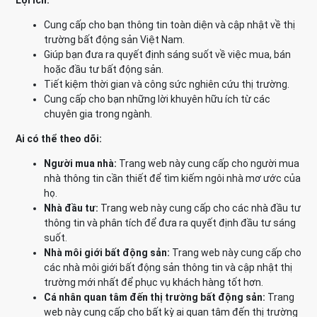
Lợi ích:
Cung cấp cho bạn thông tin toàn diện và cập nhật về thị
trường bất động sản Việt Nam.
Giúp bạn đưa ra quyết định sáng suốt về việc mua, bán
hoặc đầu tư bất động sản.
Tiết kiệm thời gian và công sức nghiên cứu thị trường.
Cung cấp cho bạn những lời khuyên hữu ích từ các
chuyên gia trong ngành.
Ai có thể theo dõi:
Người mua nhà:
Trang web này cung cấp cho người mua
nhà thông tin cần thiết để tìm kiếm ngôi nhà mơ ước của
họ.
Nhà đầu tư:
Trang web này cung cấp cho các nhà đầu tư
thông tin và phân tích để đưa ra quyết định đầu tư sáng
suốt.
Nhà môi giới bất động sản:
Trang web này cung cấp cho
các nhà môi giới bất động sản thông tin và cập nhật thị
trường mới nhất để phục vụ khách hàng tốt hơn.
Cá nhân quan tâm đến thị trường bất động sản:
Trang
web này cung cấp cho bất kỳ ai quan tâm đến thị trường