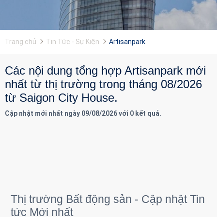
Trang chủ
Tin Tức - Sự Kiện
Artisanpark
Các nội dung tổng hợp Artisanpark mới
nhất từ thị trường trong tháng 08/2026
từ Saigon City House.
Cập nhật mới nhất ngày 09/08/2026 với 0 kết quả.
Thị trường Bất động sản - Cập nhật Tin
tức Mới nhất