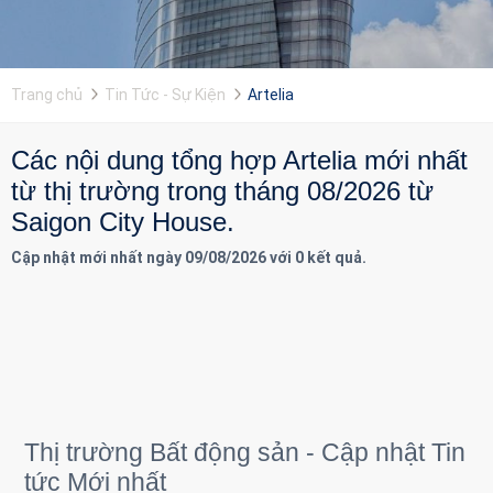
Trang chủ
Tin Tức - Sự Kiện
Artelia
Các nội dung tổng hợp Artelia mới nhất
từ thị trường trong tháng 08/2026 từ
Saigon City House.
Cập nhật mới nhất ngày 09/08/2026 với 0 kết quả.
Thị trường Bất động sản - Cập nhật Tin
tức Mới nhất