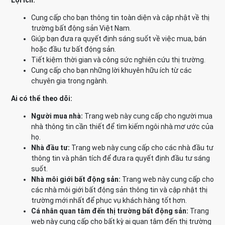
Lợi ích:
Cung cấp cho bạn thông tin toàn diện và cập nhật về thị
trường bất động sản Việt Nam.
Giúp bạn đưa ra quyết định sáng suốt về việc mua, bán
hoặc đầu tư bất động sản.
Tiết kiệm thời gian và công sức nghiên cứu thị trường.
Cung cấp cho bạn những lời khuyên hữu ích từ các
chuyên gia trong ngành.
Ai có thể theo dõi:
Người mua nhà:
Trang web này cung cấp cho người mua
nhà thông tin cần thiết để tìm kiếm ngôi nhà mơ ước của
họ.
Nhà đầu tư:
Trang web này cung cấp cho các nhà đầu tư
thông tin và phân tích để đưa ra quyết định đầu tư sáng
suốt.
Nhà môi giới bất động sản:
Trang web này cung cấp cho
các nhà môi giới bất động sản thông tin và cập nhật thị
trường mới nhất để phục vụ khách hàng tốt hơn.
Cá nhân quan tâm đến thị trường bất động sản:
Trang
web này cung cấp cho bất kỳ ai quan tâm đến thị trường