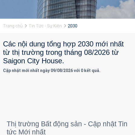
Trang chủ
Tin Tức - Sự Kiện
2030
Các nội dung tổng hợp 2030 mới nhất
từ thị trường trong tháng 08/2026 từ
Saigon City House.
Cập nhật mới nhất ngày 09/08/2026 với 0 kết quả.
Thị trường Bất động sản - Cập nhật Tin
tức Mới nhất