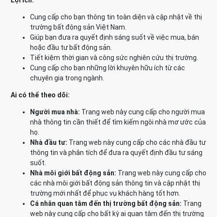
Lợi ích:
Cung cấp cho bạn thông tin toàn diện và cập nhật về thị
trường bất động sản Việt Nam.
Giúp bạn đưa ra quyết định sáng suốt về việc mua, bán
hoặc đầu tư bất động sản.
Tiết kiệm thời gian và công sức nghiên cứu thị trường.
Cung cấp cho bạn những lời khuyên hữu ích từ các
chuyên gia trong ngành.
Ai có thể theo dõi:
Người mua nhà:
Trang web này cung cấp cho người mua
nhà thông tin cần thiết để tìm kiếm ngôi nhà mơ ước của
họ.
Nhà đầu tư:
Trang web này cung cấp cho các nhà đầu tư
thông tin và phân tích để đưa ra quyết định đầu tư sáng
suốt.
Nhà môi giới bất động sản:
Trang web này cung cấp cho
các nhà môi giới bất động sản thông tin và cập nhật thị
trường mới nhất để phục vụ khách hàng tốt hơn.
Cá nhân quan tâm đến thị trường bất động sản:
Trang
web này cung cấp cho bất kỳ ai quan tâm đến thị trường