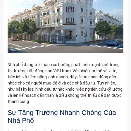
Nhà phố đang trở thành xu hướng phát triển mạnh mẽ trong
thị trường bất động sản Việt Nam. Với nhiều lợi thế về vị trí,
tiện ích và tiềm năng kinh doanh, đây là lựa chọn đáng cân
nhắc cho cả người mua để ở và các nhà đầu tư. Tuy nhiên,
như bất kỳ loại hình đầu tư nào khác, việc nghiên cứu kỹ lưỡng
và lên kế hoạch cẩn thận là điều không thể thiếu để đạt được
thành công.
Sự Tăng Trưởng Nhanh Chóng Của
Nhà Phố