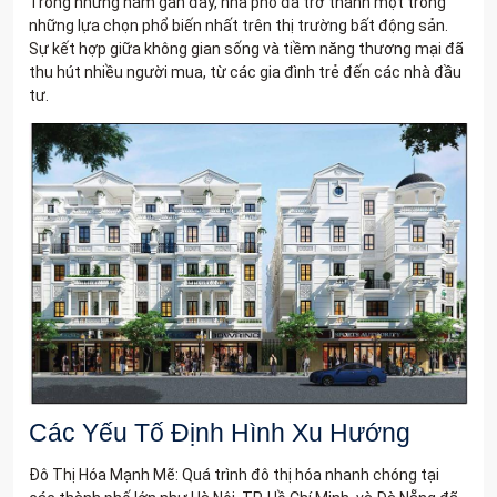
Trong những năm gần đây, nhà phố đã trở thành một trong
những lựa chọn phổ biến nhất trên thị trường bất động sản.
Sự kết hợp giữa không gian sống và tiềm năng thương mại đã
thu hút nhiều người mua, từ các gia đình trẻ đến các nhà đầu
tư.
Các Yếu Tố Định Hình Xu Hướng
Đô Thị Hóa Mạnh Mẽ: Quá trình đô thị hóa nhanh chóng tại