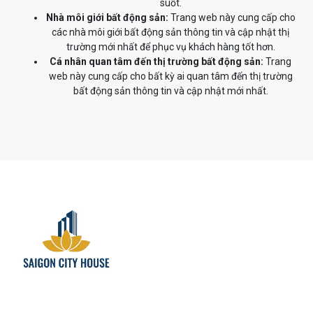
suốt.
Nhà môi giới bất động sản:
Trang web này cung cấp cho
các nhà môi giới bất động sản thông tin và cập nhật thị
trường mới nhất để phục vụ khách hàng tốt hơn.
Cá nhân quan tâm đến thị trường bất động sản:
Trang
web này cung cấp cho bất kỳ ai quan tâm đến thị trường
bất động sản thông tin và cập nhật mới nhất.