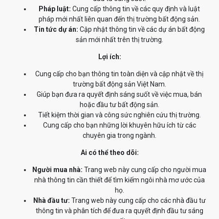
Pháp luật:
Cung cấp thông tin về các quy định và luật
pháp mới nhất liên quan đến thị trường bất động sản.
Tin tức dự án:
Cập nhật thông tin về các dự án bất động
sản mới nhất trên thị trường.
Lợi ích:
Cung cấp cho bạn thông tin toàn diện và cập nhật về thị
trường bất động sản Việt Nam.
Giúp bạn đưa ra quyết định sáng suốt về việc mua, bán
hoặc đầu tư bất động sản.
Tiết kiệm thời gian và công sức nghiên cứu thị trường.
Cung cấp cho bạn những lời khuyên hữu ích từ các
chuyên gia trong ngành.
Ai có thể theo dõi:
Người mua nhà:
Trang web này cung cấp cho người mua
nhà thông tin cần thiết để tìm kiếm ngôi nhà mơ ước của
họ.
Nhà đầu tư:
Trang web này cung cấp cho các nhà đầu tư
thông tin và phân tích để đưa ra quyết định đầu tư sáng