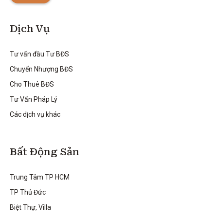
Dịch Vụ
Tư vấn đầu Tư BĐS
Chuyển Nhượng BĐS
Cho Thuê BĐS
Tư Vấn Pháp Lý
Các dịch vụ khác
Bất Động Sản
Trung Tâm TP HCM
TP Thủ Đức
Biệt Thự, Villa