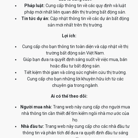
Pháp luật:
Cung cấp thông tin về các quy định và luật
pháp mới nhất liên quan đến thị trường bất động sản.
Tin tức dự án:
Cập nhật thông tin về các dự án bất động
sản mới nhất trên thị trường.
Lợi ích:
Cung cấp cho bạn thông tin toàn diện và cập nhật về thị
trường bất động sản Việt Nam.
Giúp bạn đưa ra quyết định sáng suốt về việc mua, bán
hoặc đầu tư bất động sản.
Tiết kiệm thời gian và công sức nghiên cứu thị trường.
Cung cấp cho bạn những lời khuyên hữu ích từ các
chuyên gia trong ngành.
Ai có thể theo dõi:
Người mua nhà:
Trang web này cung cấp cho người mua
nhà thông tin cần thiết để tìm kiếm ngôi nhà mơ ước của
họ.
Nhà đầu tư:
Trang web này cung cấp cho các nhà đầu tư
thông tin và phân tích để đưa ra quyết định đầu tư sáng