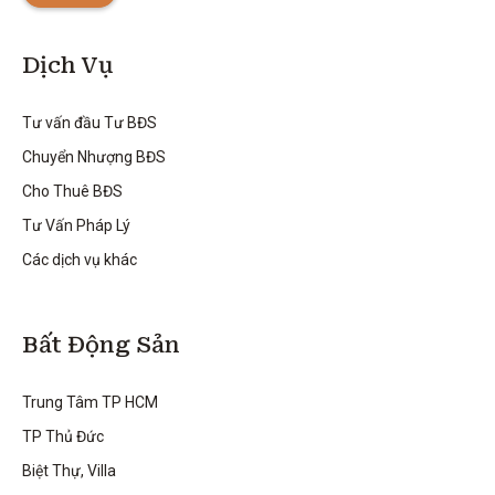
Dịch Vụ
Tư vấn đầu Tư BĐS
Chuyển Nhượng BĐS
Cho Thuê BĐS
Tư Vấn Pháp Lý
Các dịch vụ khác
Bất Động Sản
Trung Tâm TP HCM
TP Thủ Đức
Biệt Thự, Villa