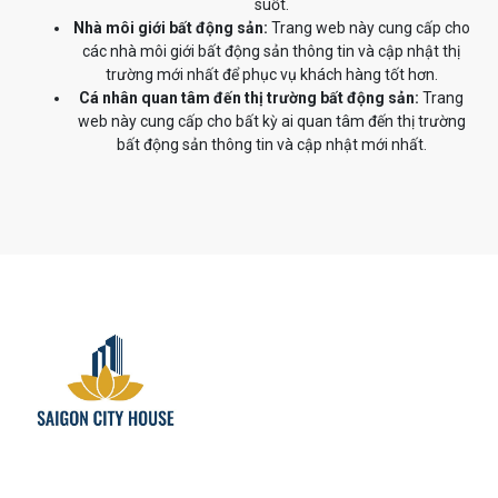
suốt.
Nhà môi giới bất động sản:
Trang web này cung cấp cho
các nhà môi giới bất động sản thông tin và cập nhật thị
trường mới nhất để phục vụ khách hàng tốt hơn.
Cá nhân quan tâm đến thị trường bất động sản:
Trang
web này cung cấp cho bất kỳ ai quan tâm đến thị trường
bất động sản thông tin và cập nhật mới nhất.