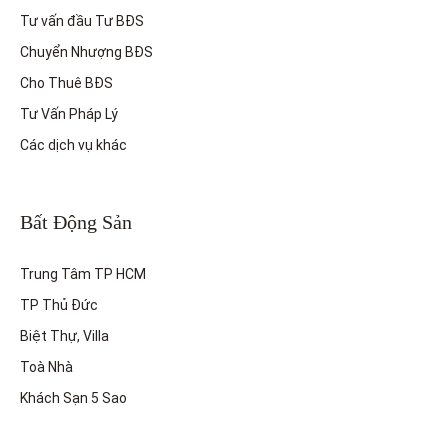
Tư vấn đầu Tư BĐS
Chuyển Nhượng BĐS
Cho Thuê BĐS
Tư Vấn Pháp Lý
Các dịch vụ khác
Bất Động Sản
Trung Tâm TP HCM
TP Thủ Đức
Biệt Thự, Villa
Toà Nhà
Khách Sạn 5 Sao