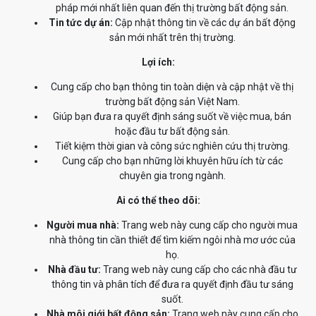
pháp mới nhất liên quan đến thị trường bất động sản.
Tin tức dự án:
Cập nhật thông tin về các dự án bất động
sản mới nhất trên thị trường.
Lợi ích:
Cung cấp cho bạn thông tin toàn diện và cập nhật về thị
trường bất động sản Việt Nam.
Giúp bạn đưa ra quyết định sáng suốt về việc mua, bán
hoặc đầu tư bất động sản.
Tiết kiệm thời gian và công sức nghiên cứu thị trường.
Cung cấp cho bạn những lời khuyên hữu ích từ các
chuyên gia trong ngành.
Ai có thể theo dõi:
Người mua nhà:
Trang web này cung cấp cho người mua
nhà thông tin cần thiết để tìm kiếm ngôi nhà mơ ước của
họ.
Nhà đầu tư:
Trang web này cung cấp cho các nhà đầu tư
thông tin và phân tích để đưa ra quyết định đầu tư sáng
suốt.
Nhà môi giới bất động sản:
Trang web này cung cấp cho