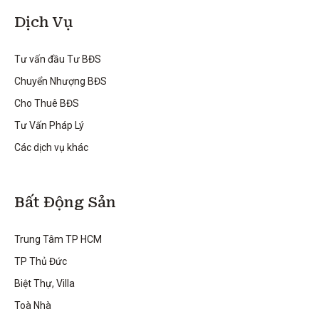
Dịch Vụ
Tư vấn đầu Tư BĐS
Chuyển Nhượng BĐS
Cho Thuê BĐS
Tư Vấn Pháp Lý
Các dịch vụ khác
Bất Động Sản
Trung Tâm TP HCM
TP Thủ Đức
Biệt Thự, Villa
Toà Nhà