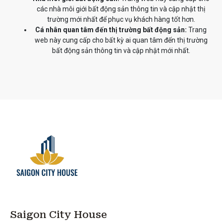
các nhà môi giới bất động sản thông tin và cập nhật thị
trường mới nhất để phục vụ khách hàng tốt hơn.
Cá nhân quan tâm đến thị trường bất động sản:
Trang
web này cung cấp cho bất kỳ ai quan tâm đến thị trường
bất động sản thông tin và cập nhật mới nhất.
Saigon City House