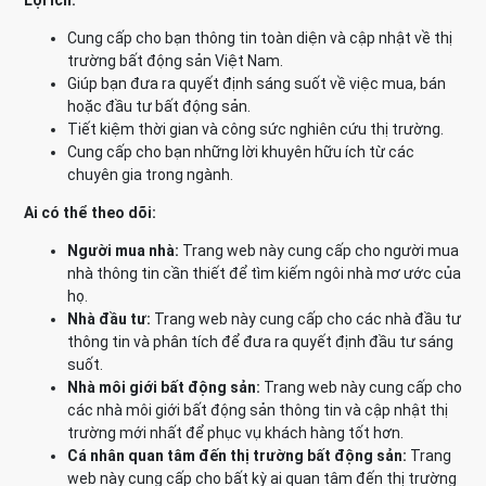
Lợi ích:
Cung cấp cho bạn thông tin toàn diện và cập nhật về thị
trường bất động sản Việt Nam.
Giúp bạn đưa ra quyết định sáng suốt về việc mua, bán
hoặc đầu tư bất động sản.
Tiết kiệm thời gian và công sức nghiên cứu thị trường.
Cung cấp cho bạn những lời khuyên hữu ích từ các
chuyên gia trong ngành.
Ai có thể theo dõi:
Người mua nhà:
Trang web này cung cấp cho người mua
nhà thông tin cần thiết để tìm kiếm ngôi nhà mơ ước của
họ.
Nhà đầu tư:
Trang web này cung cấp cho các nhà đầu tư
thông tin và phân tích để đưa ra quyết định đầu tư sáng
suốt.
Nhà môi giới bất động sản:
Trang web này cung cấp cho
các nhà môi giới bất động sản thông tin và cập nhật thị
trường mới nhất để phục vụ khách hàng tốt hơn.
Cá nhân quan tâm đến thị trường bất động sản:
Trang
web này cung cấp cho bất kỳ ai quan tâm đến thị trường