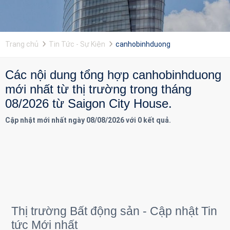
Trang chủ
Tin Tức - Sự Kiện
canhobinhduong
Các nội dung tổng hợp canhobinhduong
mới nhất từ thị trường trong tháng
08/2026 từ Saigon City House.
Cập nhật mới nhất ngày 08/08/2026 với 0 kết quả.
Thị trường Bất động sản - Cập nhật Tin
tức Mới nhất