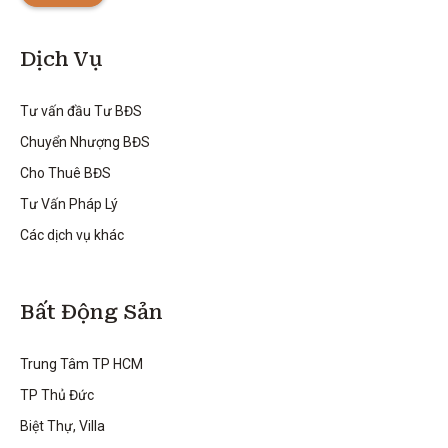
Dịch Vụ
Tư vấn đầu Tư BĐS
Chuyển Nhượng BĐS
Cho Thuê BĐS
Tư Vấn Pháp Lý
Các dịch vụ khác
Bất Động Sản
Trung Tâm TP HCM
TP Thủ Đức
Biệt Thự, Villa