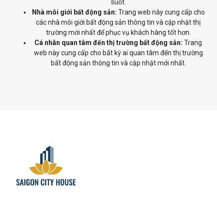
suốt.
Nhà môi giới bất động sản:
Trang web này cung cấp cho
các nhà môi giới bất động sản thông tin và cập nhật thị
trường mới nhất để phục vụ khách hàng tốt hơn.
Cá nhân quan tâm đến thị trường bất động sản:
Trang
web này cung cấp cho bất kỳ ai quan tâm đến thị trường
bất động sản thông tin và cập nhật mới nhất.