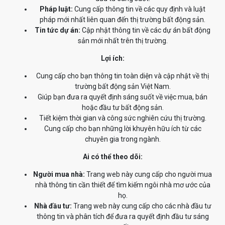
Pháp luật:
Cung cấp thông tin về các quy định và luật
pháp mới nhất liên quan đến thị trường bất động sản.
Tin tức dự án:
Cập nhật thông tin về các dự án bất động
sản mới nhất trên thị trường.
Lợi ích:
Cung cấp cho bạn thông tin toàn diện và cập nhật về thị
trường bất động sản Việt Nam.
Giúp bạn đưa ra quyết định sáng suốt về việc mua, bán
hoặc đầu tư bất động sản.
Tiết kiệm thời gian và công sức nghiên cứu thị trường.
Cung cấp cho bạn những lời khuyên hữu ích từ các
chuyên gia trong ngành.
Ai có thể theo dõi:
Người mua nhà:
Trang web này cung cấp cho người mua
nhà thông tin cần thiết để tìm kiếm ngôi nhà mơ ước của
họ.
Nhà đầu tư:
Trang web này cung cấp cho các nhà đầu tư
thông tin và phân tích để đưa ra quyết định đầu tư sáng