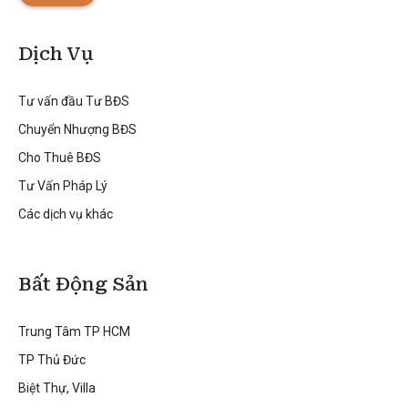
Dịch Vụ
Tư vấn đầu Tư BĐS
Chuyển Nhượng BĐS
Cho Thuê BĐS
Tư Vấn Pháp Lý
Các dịch vụ khác
Bất Động Sản
Trung Tâm TP HCM
TP Thủ Đức
Biệt Thự, Villa