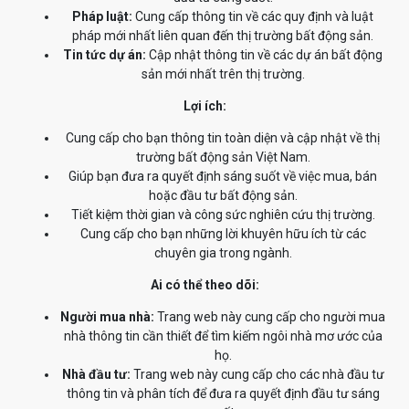
Pháp luật:
Cung cấp thông tin về các quy định và luật
pháp mới nhất liên quan đến thị trường bất động sản.
Tin tức dự án:
Cập nhật thông tin về các dự án bất động
sản mới nhất trên thị trường.
Lợi ích:
Cung cấp cho bạn thông tin toàn diện và cập nhật về thị
trường bất động sản Việt Nam.
Giúp bạn đưa ra quyết định sáng suốt về việc mua, bán
hoặc đầu tư bất động sản.
Tiết kiệm thời gian và công sức nghiên cứu thị trường.
Cung cấp cho bạn những lời khuyên hữu ích từ các
chuyên gia trong ngành.
Ai có thể theo dõi:
Người mua nhà:
Trang web này cung cấp cho người mua
nhà thông tin cần thiết để tìm kiếm ngôi nhà mơ ước của
họ.
Nhà đầu tư:
Trang web này cung cấp cho các nhà đầu tư
thông tin và phân tích để đưa ra quyết định đầu tư sáng