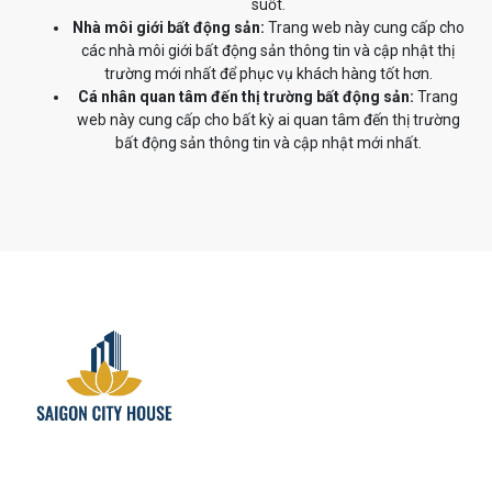
suốt.
Nhà môi giới bất động sản:
Trang web này cung cấp cho
các nhà môi giới bất động sản thông tin và cập nhật thị
trường mới nhất để phục vụ khách hàng tốt hơn.
Cá nhân quan tâm đến thị trường bất động sản:
Trang
web này cung cấp cho bất kỳ ai quan tâm đến thị trường
bất động sản thông tin và cập nhật mới nhất.