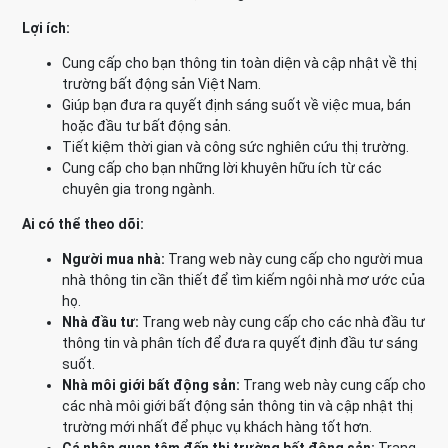
Lợi ích:
Cung cấp cho bạn thông tin toàn diện và cập nhật về thị
trường bất động sản Việt Nam.
Giúp bạn đưa ra quyết định sáng suốt về việc mua, bán
hoặc đầu tư bất động sản.
Tiết kiệm thời gian và công sức nghiên cứu thị trường.
Cung cấp cho bạn những lời khuyên hữu ích từ các
chuyên gia trong ngành.
Ai có thể theo dõi:
Người mua nhà:
Trang web này cung cấp cho người mua
nhà thông tin cần thiết để tìm kiếm ngôi nhà mơ ước của
họ.
Nhà đầu tư:
Trang web này cung cấp cho các nhà đầu tư
thông tin và phân tích để đưa ra quyết định đầu tư sáng
suốt.
Nhà môi giới bất động sản:
Trang web này cung cấp cho
các nhà môi giới bất động sản thông tin và cập nhật thị
trường mới nhất để phục vụ khách hàng tốt hơn.