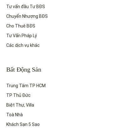
Tư vấn đầu Tư BĐS
Chuyển Nhượng BĐS
Cho Thuê BĐS
Tư Vấn Pháp Lý
Các dịch vụ khác
Bất Động Sản
Trung Tâm TP HCM
TP Thủ Đức
Biệt Thự, Villa
Toà Nhà
Khách Sạn 5 Sao