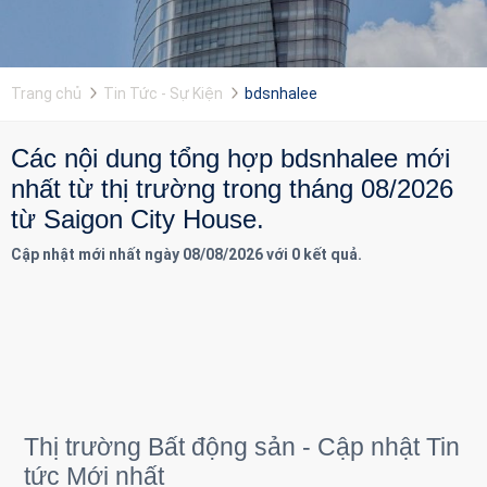
Trang chủ
Tin Tức - Sự Kiện
bdsnhalee
Các nội dung tổng hợp bdsnhalee mới
nhất từ thị trường trong tháng 08/2026
từ Saigon City House.
Cập nhật mới nhất ngày 08/08/2026 với 0 kết quả.
Thị trường Bất động sản - Cập nhật Tin
tức Mới nhất