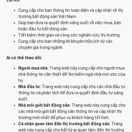
Lợi ích:
Cung cấp cho bạn thông tin toàn diện và cập nhật về thị
trường bất động sản Việt Nam.
Giúp bạn đưa ra quyết định sáng suốt về việc mua, bán
hoặc đầu tư bất động sản.
Tiết kiệm thời gian và công sức nghiên cứu thị trường.
Cung cấp cho bạn những lời khuyên hữu ích từ các
chuyên gia trong ngành.
Ai có thể theo dõi:
Người mua nhà:
Trang web này cung cấp cho người mua
nhà thông tin cần thiết để tìm kiếm ngôi nhà mơ ước của
họ.
Nhà đầu tư:
Trang web này cung cấp cho các nhà đầu tư
thông tin và phân tích để đưa ra quyết định đầu tư sáng
suốt.
Nhà môi giới bất động sản:
Trang web này cung cấp cho
các nhà môi giới bất động sản thông tin và cập nhật thị
trường mới nhất để phục vụ khách hàng tốt hơn.
Cá nhân quan tâm đến thị trường bất động sản:
Trang
web này cung cấp cho bất kỳ ai quan tâm đến thị trường