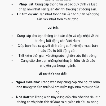
Pháp luật:
Cung cấp thông tin về các quy định và luật
pháp mới nhất liên quan đến thị trường bất động sản.
Tin tức dự án:
Cập nhật thông tin về các dự án bất động
sản mới nhất trên thị trường.
Lợi ích:
Cung cấp cho bạn thông tin toàn diện và cập nhật về thị
trường bất động sản Việt Nam.
Giúp bạn đưa ra quyết định sáng suốt về việc mua, bán
hoặc đầu tư bất động sản.
Tiết kiệm thời gian và công sức nghiên cứu thị trường.
Cung cấp cho bạn những lời khuyên hữu ích từ các
chuyên gia trong ngành.
Ai có thể theo dõi:
Người mua nhà:
Trang web này cung cấp cho người mua
nhà thông tin cần thiết để tìm kiếm ngôi nhà mơ ước của
họ.
Nhà đầu tư:
Trang web này cung cấp cho các nhà đầu tư
thông tin và phân tích để đưa ra quyết định đầu tư sáng