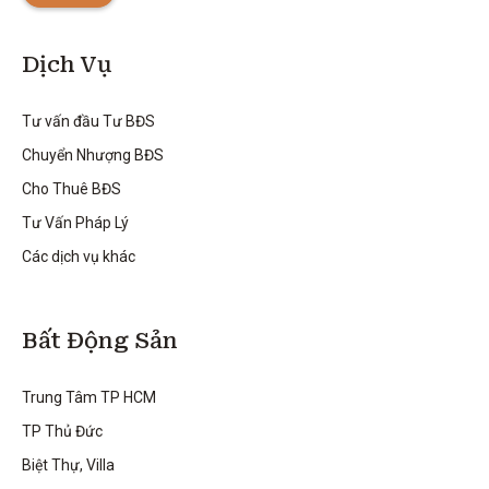
Dịch Vụ
Tư vấn đầu Tư BĐS
Chuyển Nhượng BĐS
Cho Thuê BĐS
Tư Vấn Pháp Lý
Các dịch vụ khác
Bất Động Sản
Trung Tâm TP HCM
TP Thủ Đức
Biệt Thự, Villa