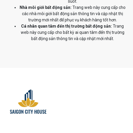
suốt.
Nhà môi giới bất động sản:
Trang web này cung cấp cho
các nhà môi giới bất động sản thông tin và cập nhật thị
trường mới nhất để phục vụ khách hàng tốt hơn.
Cá nhân quan tâm đến thị trường bất động sản:
Trang
web này cung cấp cho bất kỳ ai quan tâm đến thị trường
bất động sản thông tin và cập nhật mới nhất.