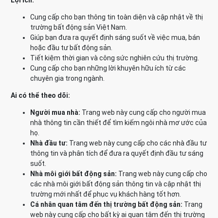
Lợi ích:
Cung cấp cho bạn thông tin toàn diện và cập nhật về thị
trường bất động sản Việt Nam.
Giúp bạn đưa ra quyết định sáng suốt về việc mua, bán
hoặc đầu tư bất động sản.
Tiết kiệm thời gian và công sức nghiên cứu thị trường.
Cung cấp cho bạn những lời khuyên hữu ích từ các
chuyên gia trong ngành.
Ai có thể theo dõi:
Người mua nhà:
Trang web này cung cấp cho người mua
nhà thông tin cần thiết để tìm kiếm ngôi nhà mơ ước của
họ.
Nhà đầu tư:
Trang web này cung cấp cho các nhà đầu tư
thông tin và phân tích để đưa ra quyết định đầu tư sáng
suốt.
Nhà môi giới bất động sản:
Trang web này cung cấp cho
các nhà môi giới bất động sản thông tin và cập nhật thị
trường mới nhất để phục vụ khách hàng tốt hơn.
Cá nhân quan tâm đến thị trường bất động sản:
Trang
web này cung cấp cho bất kỳ ai quan tâm đến thị trường