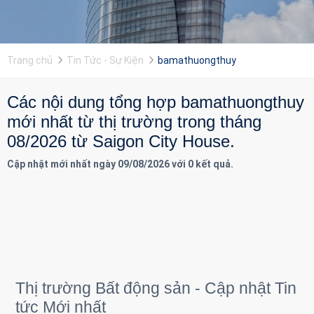
Trang chủ
Tin Tức - Sự Kiện
bamathuongthuy
Các nội dung tổng hợp bamathuongthuy
mới nhất từ thị trường trong tháng
08/2026 từ Saigon City House.
Cập nhật mới nhất ngày 09/08/2026 với 0 kết quả.
Thị trường Bất động sản - Cập nhật Tin
tức Mới nhất