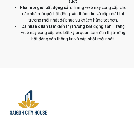
suốt.
Nhà môi giới bất động sản:
Trang web này cung cấp cho
các nhà môi giới bất động sản thông tin và cập nhật thị
trường mới nhất để phục vụ khách hàng tốt hơn.
Cá nhân quan tâm đến thị trường bất động sản:
Trang
web này cung cấp cho bất kỳ ai quan tâm đến thị trường
bất động sản thông tin và cập nhật mới nhất.