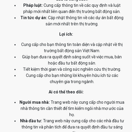
Pháp luật:
Cung cấp thông tin về các quy định và luật
pháp mới nhất liên quan đến thị trường bất động sản.
Tin tức dự án:
Cập nhật thông tin về các dự án bất động
sản mới nhất trên thị trường.
Lợi ích:
Cung cấp cho bạn thông tin toàn diện và cập nhật về thị
trường bất động sản Việt Nam.
Giúp bạn đưa ra quyết định sáng suốt về việc mua, bán
hoặc đầu tư bất động sản.
Tiết kiệm thời gian và công sức nghiên cứu thị trường.
Cung cấp cho bạn những lời khuyên hữu ích từ các
chuyên gia trong ngành.
Ai có thể theo dõi:
Người mua nhà:
Trang web này cung cấp cho người mua
nhà thông tin cần thiết để tìm kiếm ngôi nhà mơ ước của
họ.
Nhà đầu tư:
Trang web này cung cấp cho các nhà đầu tư
thông tin và phân tích để đưa ra quyết định đầu tư sáng