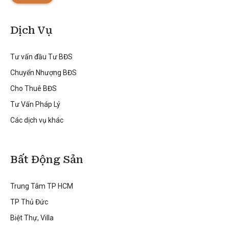
Dịch Vụ
Tư vấn đầu Tư BĐS
Chuyển Nhượng BĐS
Cho Thuê BĐS
Tư Vấn Pháp Lý
Các dịch vụ khác
Bất Động Sản
Trung Tâm TP HCM
TP Thủ Đức
Biệt Thự, Villa