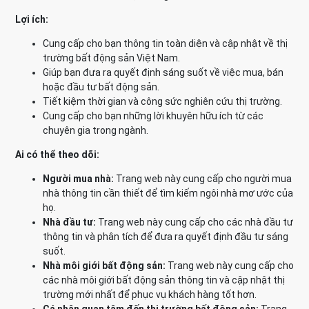
Lợi ích:
Cung cấp cho bạn thông tin toàn diện và cập nhật về thị
trường bất động sản Việt Nam.
Giúp bạn đưa ra quyết định sáng suốt về việc mua, bán
hoặc đầu tư bất động sản.
Tiết kiệm thời gian và công sức nghiên cứu thị trường.
Cung cấp cho bạn những lời khuyên hữu ích từ các
chuyên gia trong ngành.
Ai có thể theo dõi:
Người mua nhà:
Trang web này cung cấp cho người mua
nhà thông tin cần thiết để tìm kiếm ngôi nhà mơ ước của
họ.
Nhà đầu tư:
Trang web này cung cấp cho các nhà đầu tư
thông tin và phân tích để đưa ra quyết định đầu tư sáng
suốt.
Nhà môi giới bất động sản:
Trang web này cung cấp cho
các nhà môi giới bất động sản thông tin và cập nhật thị
trường mới nhất để phục vụ khách hàng tốt hơn.