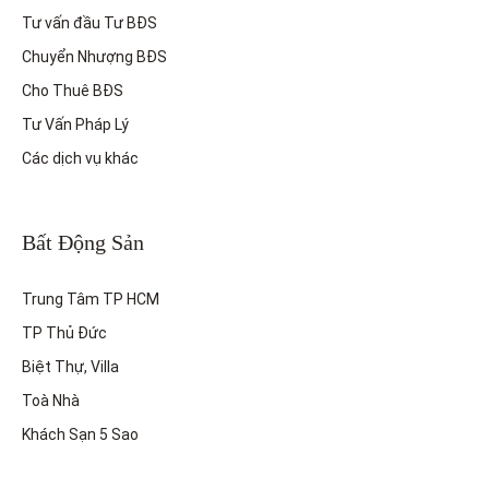
Tư vấn đầu Tư BĐS
Chuyển Nhượng BĐS
Cho Thuê BĐS
Tư Vấn Pháp Lý
Các dịch vụ khác
Bất Động Sản
Trung Tâm TP HCM
TP Thủ Đức
Biệt Thự, Villa
Toà Nhà
Khách Sạn 5 Sao