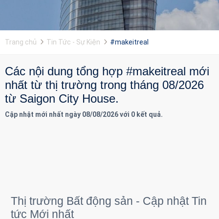
Trang chủ
Tin Tức - Sự Kiện
#makeitreal
Các nội dung tổng hợp #makeitreal mới
nhất từ thị trường trong tháng 08/2026
từ Saigon City House.
Cập nhật mới nhất ngày 08/08/2026 với 0 kết quả.
Thị trường Bất động sản - Cập nhật Tin
tức Mới nhất