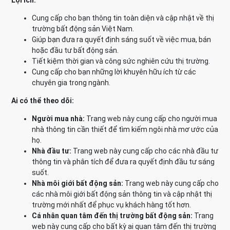
Lợi ích:
Cung cấp cho bạn thông tin toàn diện và cập nhật về thị
trường bất động sản Việt Nam.
Giúp bạn đưa ra quyết định sáng suốt về việc mua, bán
hoặc đầu tư bất động sản.
Tiết kiệm thời gian và công sức nghiên cứu thị trường.
Cung cấp cho bạn những lời khuyên hữu ích từ các
chuyên gia trong ngành.
Ai có thể theo dõi:
Người mua nhà:
Trang web này cung cấp cho người mua
nhà thông tin cần thiết để tìm kiếm ngôi nhà mơ ước của
họ.
Nhà đầu tư:
Trang web này cung cấp cho các nhà đầu tư
thông tin và phân tích để đưa ra quyết định đầu tư sáng
suốt.
Nhà môi giới bất động sản:
Trang web này cung cấp cho
các nhà môi giới bất động sản thông tin và cập nhật thị
trường mới nhất để phục vụ khách hàng tốt hơn.
Cá nhân quan tâm đến thị trường bất động sản:
Trang
web này cung cấp cho bất kỳ ai quan tâm đến thị trường