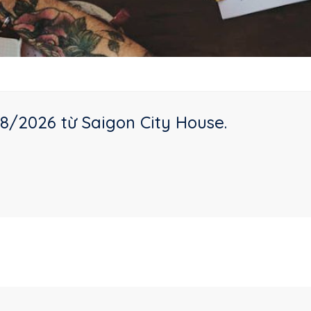
8/2026 từ Saigon City House.