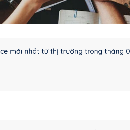
e mới nhất từ thị trường trong tháng 0