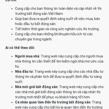
Lợi ích:
Cung cấp cho bạn thông tin toàn diện và cập nhật về thị
trường bất động sản Việt Nam.
Giúp bạn đưa ra quyết định sáng suốt về việc mua, bán
hoặc đầu tư bất động sản.
Tiết kiệm thời gian và công sức nghiên cứu thị trường.
Cung cấp cho bạn những lời khuyên hữu ích từ các
chuyên gia trong ngành.
Ai có thể theo dõi:
Người mua nhà:
Trang web này cung cấp cho người mua
nhà thông tin cần thiết để tìm kiếm ngôi nhà mơ ước của
họ.
Nhà đầu tư:
Trang web này cung cấp cho các nhà đầu tư
thông tin và phân tích để đưa ra quyết định đầu tư sáng
suốt.
Nhà môi giới bất động sản:
Trang web này cung cấp cho
các nhà môi giới bất động sản thông tin và cập nhật thị
trường mới nhất để phục vụ khách hàng tốt hơn.
Cá nhân quan tâm đến thị trường bất động sản:
Trang
web này cung cấp cho bất kỳ ai quan tâm đến thị trường