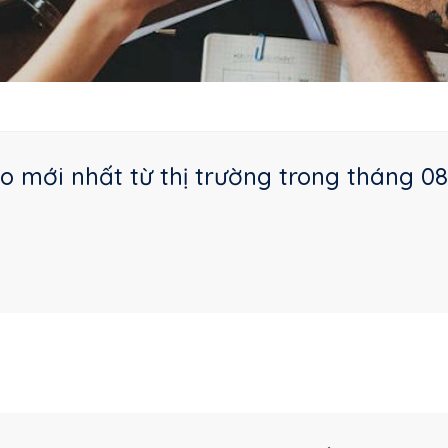
o mới nhất từ thị trường trong tháng 08