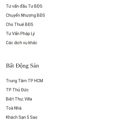
Tư vấn đầu Tư BĐS
Chuyển Nhượng BĐS
Cho Thuê BĐS
Tư Vấn Pháp Lý
Các dịch vụ khác
Bất Động Sản
Trung Tâm TP HCM
TP Thủ Đức
Biệt Thự, Villa
Toà Nhà
Khách Sạn 5 Sao