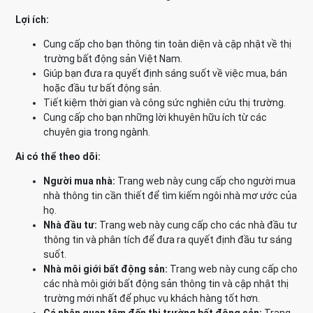
Lợi ích:
Cung cấp cho bạn thông tin toàn diện và cập nhật về thị
trường bất động sản Việt Nam.
Giúp bạn đưa ra quyết định sáng suốt về việc mua, bán
hoặc đầu tư bất động sản.
Tiết kiệm thời gian và công sức nghiên cứu thị trường.
Cung cấp cho bạn những lời khuyên hữu ích từ các
chuyên gia trong ngành.
Ai có thể theo dõi:
Người mua nhà:
Trang web này cung cấp cho người mua
nhà thông tin cần thiết để tìm kiếm ngôi nhà mơ ước của
họ.
Nhà đầu tư:
Trang web này cung cấp cho các nhà đầu tư
thông tin và phân tích để đưa ra quyết định đầu tư sáng
suốt.
Nhà môi giới bất động sản:
Trang web này cung cấp cho
các nhà môi giới bất động sản thông tin và cập nhật thị
trường mới nhất để phục vụ khách hàng tốt hơn.