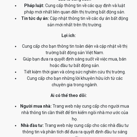
Pháp luật:
Cung cấp thông tin về các quy định và luật
pháp mới nhất liên quan đến thị trường bất động sản.
Tin tức dự án:
Cập nhật thông tin về các dự án bất động
sản mới nhất trên thị trường.
Lợi ích:
Cung cấp cho bạn thông tin toàn diện và cập nhật về thị
trường bất động sản Việt Nam.
Giúp bạn đưa ra quyết định sáng suốt về việc mua, bán
hoặc đầu tư bất động sản.
Tiết kiệm thời gian và công sức nghiên cứu thị trường.
Cung cấp cho bạn những lời khuyên hữu ích từ các
chuyên gia trong ngành.
Ai có thể theo dõi:
Người mua nhà:
Trang web này cung cấp cho người mua
nhà thông tin cần thiết để tìm kiếm ngôi nhà mơ ước của
họ.
Nhà đầu tư:
Trang web này cung cấp cho các nhà đầu tư
thông tin và phân tích để đưa ra quyết định đầu tư sáng