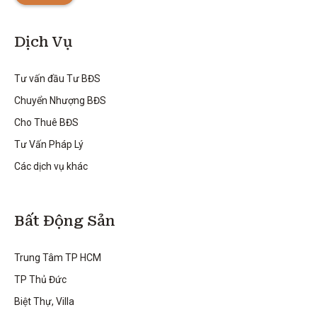
Dịch Vụ
Tư vấn đầu Tư BĐS
Chuyển Nhượng BĐS
Cho Thuê BĐS
Tư Vấn Pháp Lý
Các dịch vụ khác
Bất Động Sản
Trung Tâm TP HCM
TP Thủ Đức
Biệt Thự, Villa