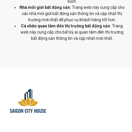
suốt.
Nhà môi giới bất động sản:
Trang web này cung cấp cho
các nhà môi giới bất động sản thông tin và cập nhật thị
trường mới nhất để phục vụ khách hàng tốt hơn.
Cá nhân quan tâm đến thị trường bất động sản:
Trang
web này cung cấp cho bất kỳ ai quan tâm đến thị trường
bất động sản thông tin và cập nhật mới nhất.