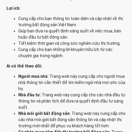
Lợi ích:
Cung cấp cho bạn thông tin toàn diện và cập nhật về thị
trường bất động sản Việt Nam.
Giúp bạn đưa ra quyết định sáng suốt về việc mua, bán
hoặc đầu tư bất động sản.
Tiết kiệm thời gian và công sức nghiên cứu thị trường.
Cung cấp cho bạn những lời khuyên hữu ích từ các
chuyên gia trong ngành.
Ai có thể theo dõi:
Người mua nhà:
Trang web này cung cấp cho người mua
nhà thông tin cần thiết để tìm kiếm ngôi nhà mơ ước của
họ.
Nhà đầu tư:
Trang web này cung cấp cho các nhà đầu tư
thông tin và phân tích để đưa ra quyết định đầu tư sáng
suốt.
Nhà môi giới bất động sản:
Trang web này cung cấp cho
các nhà môi giới bất động sản thông tin và cập nhật thị
trường mới nhất để phục vụ khách hàng tốt hơn.