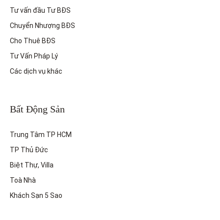
Tư vấn đầu Tư BĐS
Chuyển Nhượng BĐS
Cho Thuê BĐS
Tư Vấn Pháp Lý
Các dịch vụ khác
Bất Động Sản
Trung Tâm TP HCM
TP Thủ Đức
Biệt Thự, Villa
Toà Nhà
Khách Sạn 5 Sao