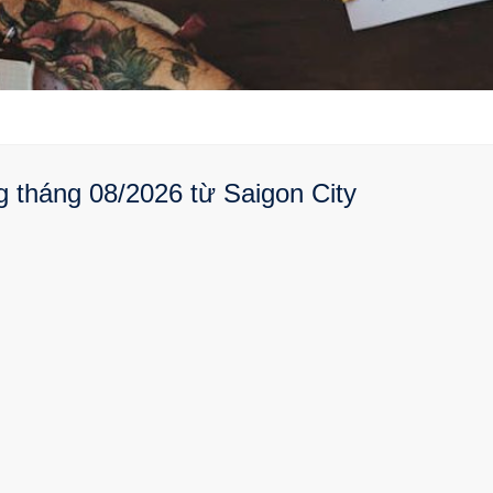
 tháng 08/2026 từ Saigon City