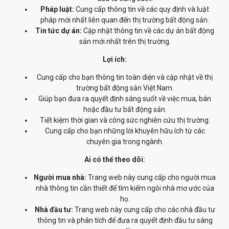
Pháp luật:
Cung cấp thông tin về các quy định và luật
pháp mới nhất liên quan đến thị trường bất động sản.
Tin tức dự án:
Cập nhật thông tin về các dự án bất động
sản mới nhất trên thị trường.
Lợi ích:
Cung cấp cho bạn thông tin toàn diện và cập nhật về thị
trường bất động sản Việt Nam.
Giúp bạn đưa ra quyết định sáng suốt về việc mua, bán
hoặc đầu tư bất động sản.
Tiết kiệm thời gian và công sức nghiên cứu thị trường.
Cung cấp cho bạn những lời khuyên hữu ích từ các
chuyên gia trong ngành.
Ai có thể theo dõi:
Người mua nhà:
Trang web này cung cấp cho người mua
nhà thông tin cần thiết để tìm kiếm ngôi nhà mơ ước của
họ.
Nhà đầu tư:
Trang web này cung cấp cho các nhà đầu tư
thông tin và phân tích để đưa ra quyết định đầu tư sáng