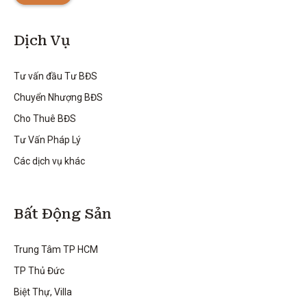
Dịch Vụ
Tư vấn đầu Tư BĐS
Chuyển Nhượng BĐS
Cho Thuê BĐS
Tư Vấn Pháp Lý
Các dịch vụ khác
Bất Động Sản
Trung Tâm TP HCM
TP Thủ Đức
Biệt Thự, Villa