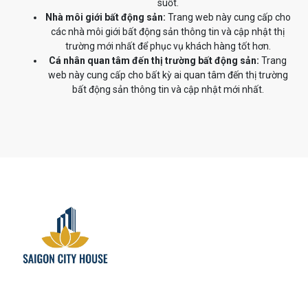
suốt.
Nhà môi giới bất động sản:
Trang web này cung cấp cho
các nhà môi giới bất động sản thông tin và cập nhật thị
trường mới nhất để phục vụ khách hàng tốt hơn.
Cá nhân quan tâm đến thị trường bất động sản:
Trang
web này cung cấp cho bất kỳ ai quan tâm đến thị trường
bất động sản thông tin và cập nhật mới nhất.